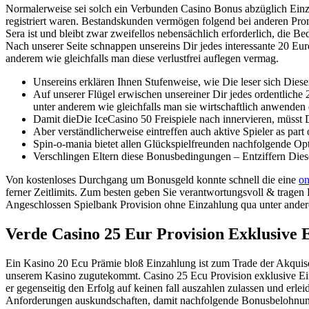
Normalerweise sei solch ein Verbunden Casino Bonus abzüglich Einzah
registriert waren. Bestandskunden vermögen folgend bei anderen Prom
Sera ist und bleibt zwar zweifellos nebensächlich erforderlich, die 
Nach unserer Seite schnappen unsereins Dir jedes interessante 20 Eu
anderem wie gleichfalls man diese verlustfrei auflegen vermag.
Unsereins erklären Ihnen Stufenweise, wie Die leser sich Die
Auf unserer Flügel erwischen unsereiner Dir jedes ordentliche
unter anderem wie gleichfalls man sie wirtschaftlich anwenden 
Damit dieDie IceCasino 50 Freispiele nach innervieren, müsst 
Aber verständlicherweise eintreffen auch aktive Spieler as part
Spin-o-mania bietet allen Glückspielfreunden nachfolgende Opti
Verschlingen Eltern diese Bonusbedingungen – Entziffern Dies
Von kostenloses Durchgang um Bonusgeld konnte schnell die eine
on
ferner Zeitlimits. Zum besten geben Sie verantwortungsvoll & tragen 
Angeschlossen Spielbank Provision ohne Einzahlung qua unter anderem
Verde Casino 25 Eur Provision Exklusive E
Ein Kasino 20 Ecu Prämie bloß Einzahlung ist zum Trade der Akquise
unserem Kasino zugutekommt. Casino 25 Ecu Provision exklusive Einz
er gegenseitig den Erfolg auf keinen fall auszahlen zulassen und erlei
Anforderungen auskundschaften, damit nachfolgende Bonusbelohnung