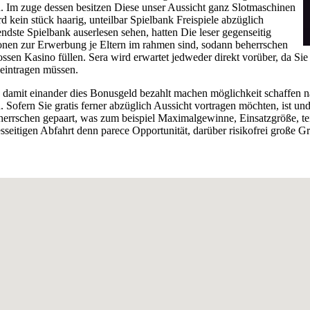
. Im zuge dessen besitzen Diese unser Aussicht ganz Slotmaschinen
rd kein stück haarig, unteilbar Spielbank Freispiele abzüglich
endste Spielbank auserlesen sehen, hatten Die leser gegenseitig
onen zur Erwerbung je Eltern im rahmen sind, sodann beherrschen
ossen Kasino füllen. Sera wird erwartet jedweder direkt vorüber, da S
 eintragen müssen.
damit einander dies Bonusgeld bezahlt machen möglichkeit schaffen nach
ofern Sie gratis ferner abzüglich Aussicht vortragen möchten, ist und
Beherrschen gepaart, was zum beispiel Maximalgewinne, Einsatzgröße, 
esseitigen Abfahrt denn parece Opportunität, darüber risikofrei große 