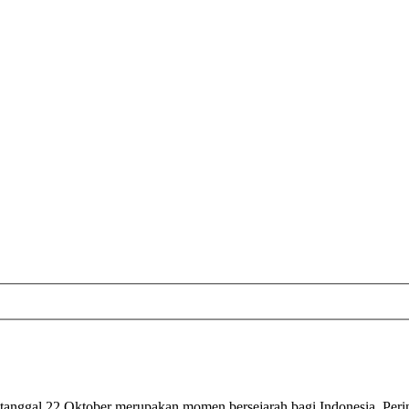
p tanggal 22 Oktober merupakan momen bersejarah bagi Indonesia. Pering