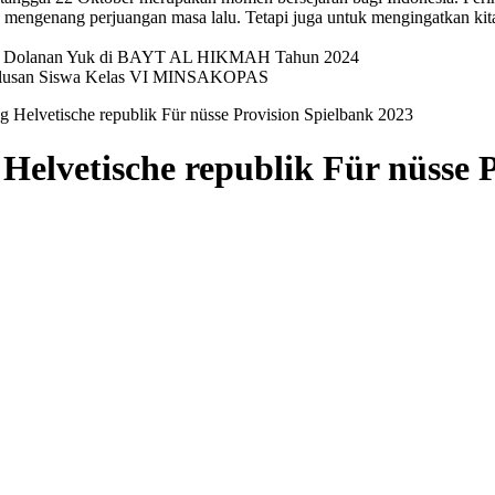
mengenang perjuangan masa lalu. Tetapi juga untuk mengingatkan kit
val Dolanan Yuk di BAYT AL HIKMAH Tahun 2024
elulusan Siswa Kelas VI MINSAKOPAS
 Helvetische republik Für nüsse Provision Spielbank 2023
elvetische republik Für nüsse P