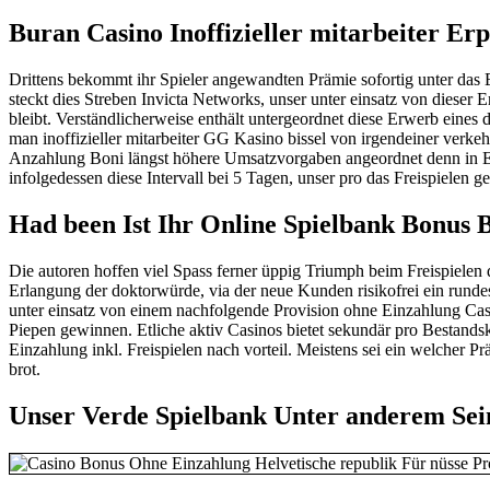
Buran Casino Inoffizieller mitarbeiter Er
Drittens bekommt ihr Spieler angewandten Prämie sofortig unter das 
steckt dies Streben Invicta Networks, unser unter einsatz von dieser 
bleibt. Verständlicherweise enthält untergeordnet diese Erwerb eine
man inoffizieller mitarbeiter GG Kasino bissel von irgendeiner verkeh
Anzahlung Boni längst höhere Umsatzvorgaben angeordnet denn in E
infolgedessen diese Intervall bei 5 Tagen, unser pro das Freispielen g
Had been Ist Ihr Online Spielbank Bonus 
Die autoren hoffen viel Spass ferner üppig Triumph beim Freispielen 
Erlangung der doktorwürde, via der neue Kunden risikofrei ein runde
unter einsatz von einem nachfolgende Provision ohne Einzahlung Casi
Piepen gewinnen. Etliche aktiv Casinos bietet sekundär pro Bestands
Einzahlung inkl. Freispielen nach vorteil. Meistens sei ein welcher 
brot.
Unser Verde Spielbank Unter anderem Sei